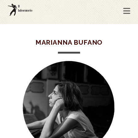
MARIANNA BUFANO