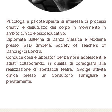
Psicologa e psicoterapeuta si interessa di processi
creativi e dell’utilizzo del corpo in movimento in
ambito clinico e psicoeducativo.
Diplomata Ballerina di Danza Classica e Moderna
presso ISTD (Imperial Society of Teachers of
Dancing) di Londra.
Conduce corsi e laboratori per bambini, adolescenti e
adulti collaborando, in qualità di coreografa alla
realizzazione di spettacoli teatrali. Svolge attività
clinica presso un Consultorio Famigliare e
privatamente.