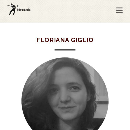
FLORIANA GIGLIO