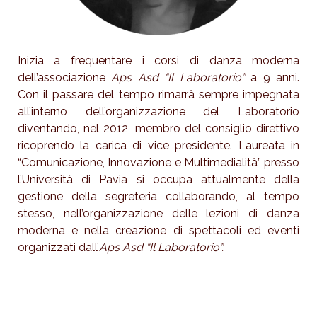
Inizia a frequentare i corsi di danza moderna
dell’associazione
Aps Asd “Il Laboratorio”
a 9 anni.
Con il passare del tempo rimarrà sempre impegnata
all’interno dell’organizzazione del Laboratorio
diventando, nel 2012, membro del consiglio direttivo
ricoprendo la carica di vice presidente. Laureata in
“Comunicazione, Innovazione e Multimedialità” presso
l’Università di Pavia si occupa attualmente della
gestione della segreteria collaborando, al tempo
stesso, nell’organizzazione delle lezioni di danza
moderna e nella creazione di spettacoli ed eventi
organizzati dall’
Aps Asd “Il Laboratorio”.