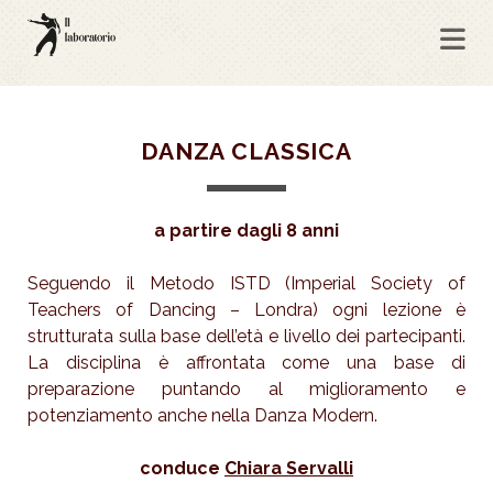
DANZA CLASSICA
a partire dagli 8 anni
Seguendo il Metodo ISTD (Imperial Society of
Teachers of Dancing – Londra) ogni lezione è
strutturata sulla base dell’età e livello dei partecipanti.
La disciplina è affrontata come una base di
preparazione puntando al miglioramento e
potenziamento anche nella Danza Modern.
conduce
Chiara Servalli