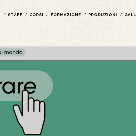
O
STAFF
CORSI
FORMAZIONE
PRODUZIONI
GAL