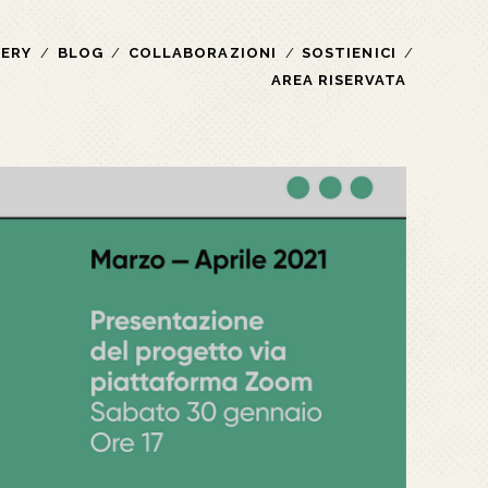
LERY
BLOG
COLLABORAZIONI
SOSTIENICI
AREA RISERVATA