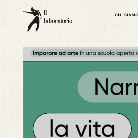
CHI SIAM