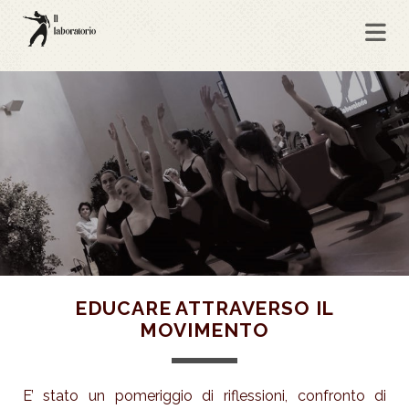
EDUCARE ATTRAVERSO IL
MOVIMENTO
E’ stato un pomeriggio di riflessioni, confronto di