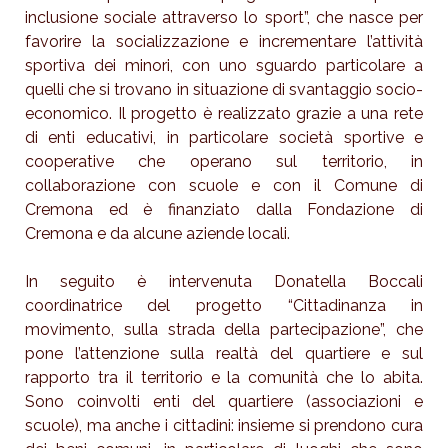
inclusione sociale attraverso lo sport”, che nasce per
favorire la socializzazione e incrementare l’attività
sportiva dei minori, con uno sguardo particolare a
quelli che si trovano in situazione di svantaggio socio-
economico. Il progetto è realizzato grazie a una rete
di enti educativi, in particolare società sportive e
cooperative che operano sul territorio, in
collaborazione con scuole e con il Comune di
Cremona ed è finanziato dalla Fondazione di
Cremona e da alcune aziende locali.
In seguito è intervenuta Donatella Boccali
coordinatrice del progetto “Cittadinanza in
movimento, sulla strada della partecipazione”, che
pone l’attenzione sulla realtà del quartiere e sul
rapporto tra il territorio e la comunità che lo abita.
Sono coinvolti enti del quartiere (associazioni e
scuole), ma anche i cittadini: insieme si prendono cura