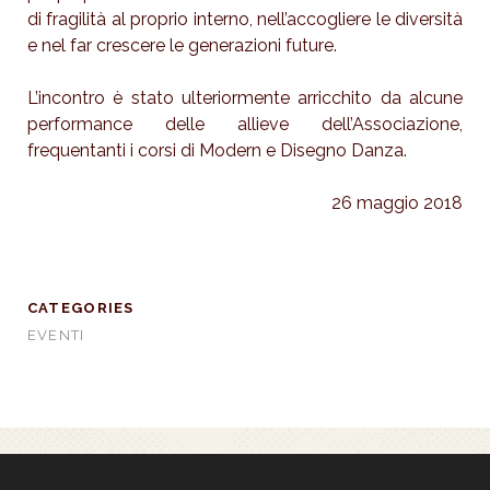
di fragilità al proprio interno, nell’accogliere le diversità
e nel far crescere le generazioni future.
L’incontro è stato ulteriormente arricchito da alcune
performance delle allieve dell’Associazione,
frequentanti i corsi di Modern e Disegno Danza.
26 maggio 2018
CATEGORIES
EVENTI