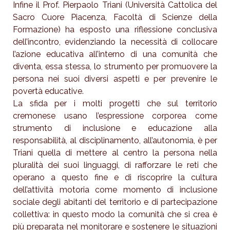
Infine il Prof. Pierpaolo Triani (Università Cattolica del
Sacro Cuore Piacenza, Facoltà di Scienze della
Formazione) ha esposto una riflessione conclusiva
dell’incontro, evidenziando la necessità di collocare
l’azione educativa all’interno di una comunità che
diventa, essa stessa, lo strumento per promuovere la
persona nei suoi diversi aspetti e per prevenire le
povertà educative.
La sfida per i molti progetti che sul territorio
cremonese usano l’espressione corporea come
strumento di inclusione e educazione alla
responsabilità, al disciplinamento, all’autonomia, è per
Triani quella di mettere al centro la persona nella
pluralità dei suoi linguaggi, di rafforzare le reti che
operano a questo fine e di riscoprire la cultura
dell’attività motoria come momento di inclusione
sociale degli abitanti del territorio e di partecipazione
collettiva: in questo modo la comunità che si crea è
più preparata nel monitorare e sostenere le situazioni