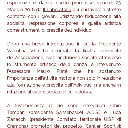
esperienze e danza quello promosso venerdì 25
Maggio 2018 da
Il Laboratorio
per chi lavora a stretto
contatto con i giovani, utilizzando l’educazione alla
socialità, l’espressione corporea e quella artistica
come strumenti di crescita dell’individuo.
Dopo una breve introduzione, in cui la Presidente
Valentina Villa ha ricordato la finalità principale
dell’Associazione, cioè l’inclusione sociale attraverso
lo strumento artistico della danza, è intervenuto
l’Assessore Mauro Platé che ha sostenuto
l’importanza dell’attività motoria non solo in relazione
alla formazione e crescita dell’individuo, ma anche in
relazione al valore sociale di cui è dotata.
A testimonianza di ciò, sono intervenuti Fabio
Tambani (presidente Sansebasket A.D.S.) e Luca
Zanacchi (presidente Comitato territoriale UISP di
Cremona) promotori del progetto “Cantieri Sportivi: